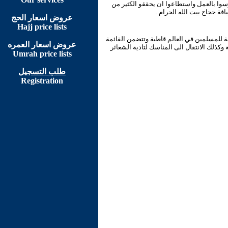
سوا بالعمل واستطاعوا ان يحققو الكثير من
 حجاج بيت الله الحرام ..
عروض اسعار الحج
Hajj price lists
ة للمسلمين في العالم قاطبة وتتضمن القائمة
عروض اسعار العمره
كذلك الانتقال الى المناسك لتادية الشعائر
Umrah price lists
طلب التسجيل
Registration